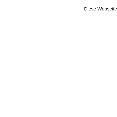
Diese Webseite i