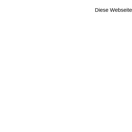
Diese Webseite i